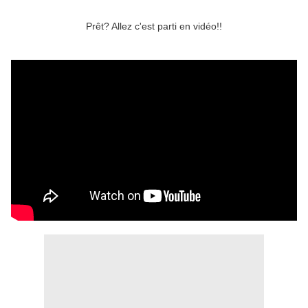
Prêt? Allez c'est parti en vidéo!!