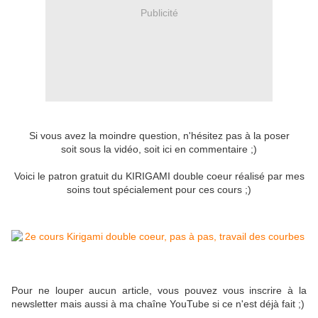
Publicité
Si vous avez la moindre question, n'hésitez pas à la poser
soit sous la vidéo, soit ici en commentaire ;)
Voici le patron gratuit du KIRIGAMI double coeur réalisé par mes
soins tout spécialement pour ces cours ;)
Pour ne louper aucun article, vous pouvez vous inscrire à la
newsletter mais aussi à ma chaîne YouTube si ce n'est déjà fait ;)