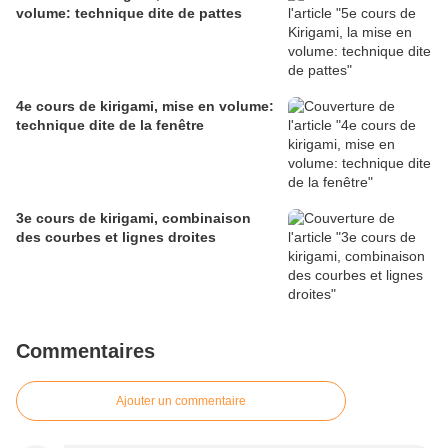
volume: technique dite de pattes
4e cours de kirigami, mise en volume:
technique dite de la fenêtre
3e cours de kirigami, combinaison
des courbes et lignes droites
Commentaires
Ajouter un commentaire