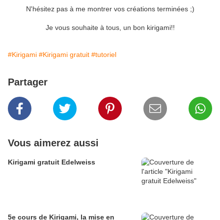
N'hésitez pas à me montrer vos créations terminées ;)
Je vous souhaite à tous, un bon kirigami!!
#Kirigami
#Kirigami gratuit
#tutoriel
Partager
Vous aimerez aussi
Kirigami gratuit Edelweiss
5e cours de Kirigami, la mise en