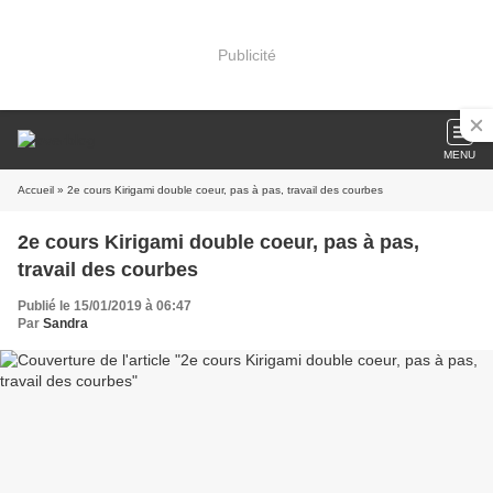
Publicité
MENU
Accueil
» 2e cours Kirigami double coeur, pas à pas, travail des courbes
2e cours Kirigami double coeur, pas à pas,
travail des courbes
Publié le 15/01/2019 à 06:47
Par
Sandra