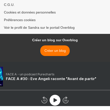
C.G.U.
Cookies et données personnelles
Préférences cookies
Voir le profil de Sandra sur le portail Overblog
Créer un blog sur Overblog
Créer un blog
FACE A - un podcast Purecharts
FACE A #30 : Eve Angeli raconte "Avant de partir"