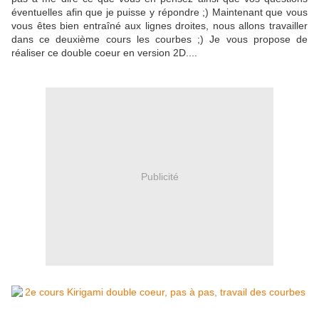
éventuelles afin que je puisse y répondre ;) Maintenant que vous
vous êtes bien entraîné aux lignes droites, nous allons travailler
dans ce deuxième cours les courbes ;) Je vous propose de
réaliser ce double coeur en version 2D....
Publicité