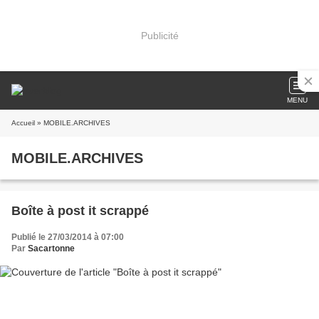
Publicité
MENU
Accueil
» MOBILE.ARCHIVES
MOBILE.ARCHIVES
Boîte à post it scrappé
Publié le 27/03/2014 à 07:00
Par
Sacartonne