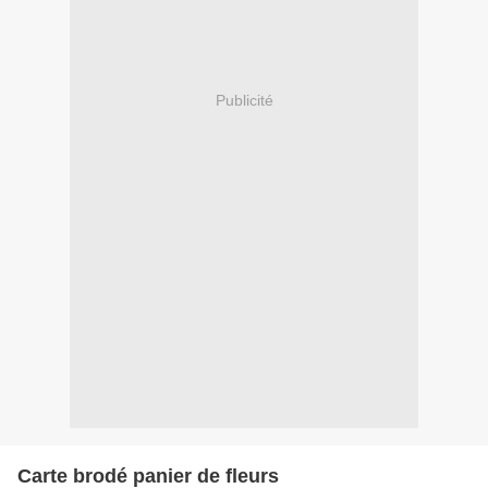
Publicité
Carte brodé panier de fleurs