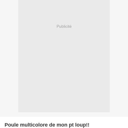
Publicité
Poule multicolore de mon pt loup!!