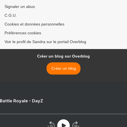
Signaler un abus
C.G.U.
Cookies et données personnelles
Préférences cookies
Voir le profil de Sandra sur le portail Overblog
Créer un blog sur Overblog
Créer un blog
 Battle Royale - DayZ