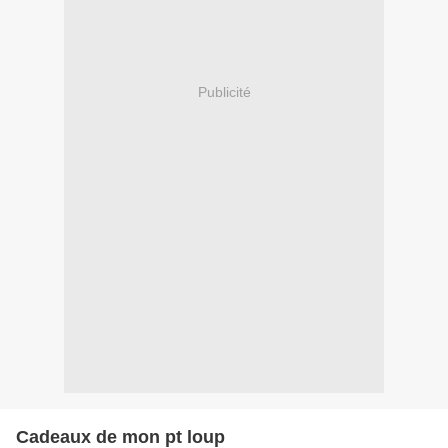
Publicité
Cadeaux de mon pt loup