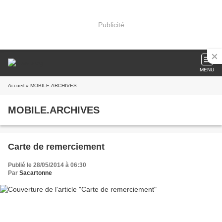
Publicité
MENU
Accueil
» MOBILE.ARCHIVES
MOBILE.ARCHIVES
Carte de remerciement
Publié le 28/05/2014 à 06:30
Par
Sacartonne