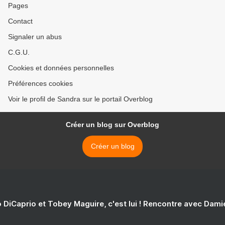
Pages
Contact
Signaler un abus
C.G.U.
Cookies et données personnelles
Préférences cookies
Voir le profil de Sandra sur le portail Overblog
Créer un blog sur Overblog
Créer un blog
 DiCaprio et Tobey Maguire, c'est lui ! Rencontre avec Dam