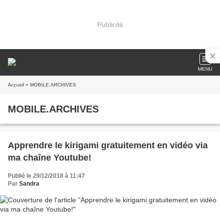
Publicité
MENU
Accueil
» MOBILE.ARCHIVES
MOBILE.ARCHIVES
Apprendre le kirigami gratuitement en vidéo via
ma chaîne Youtube!
Publié le 29/12/2018 à 11:47
Par
Sandra