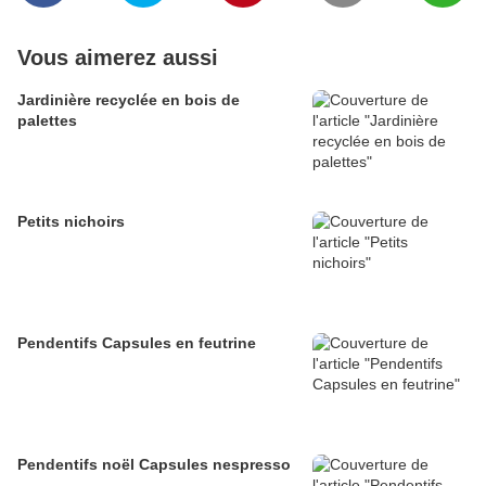
Vous aimerez aussi
Jardinière recyclée en bois de
palettes
Petits nichoirs
Pendentifs Capsules en feutrine
Pendentifs noël Capsules nespresso