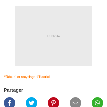
Publicité
#Récup' et recyclage
#Tutoriel
Partager