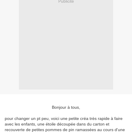
Publicité
Bonjour à tous,
pour changer un pt peu, voici une petite créa très rapide à faire
avec les enfants, une étoile découpée dans du carton et
recouverte de petites pommes de pin ramassées au cours d'une