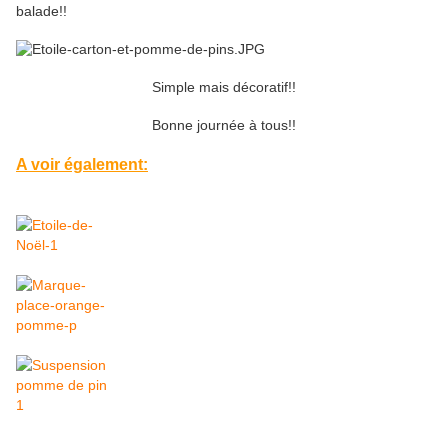
balade!!
Simple mais décoratif!!
Bonne journée à tous!!
A voir également: