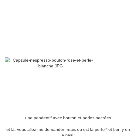
une pendentif avec bouton et perles nacrées
et là, vous allez me demander: mais où est la perfo? et ben y en
a pas!!