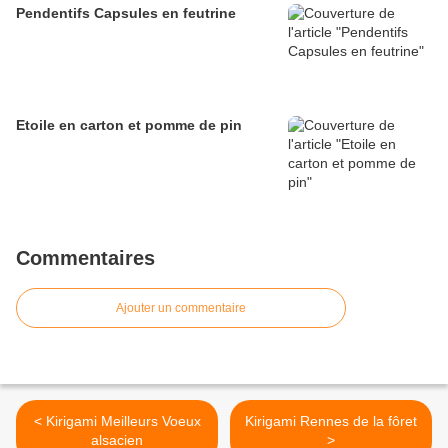
Pendentifs Capsules en feutrine
Etoile en carton et pomme de pin
Commentaires
Ajouter un commentaire
< Kirigami Meilleurs Voeux
Kirigami Rennes de la fôret
alsacien
>