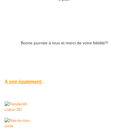
Bonne journée à tous et merci de votre fidèlité!!!
A voir également: