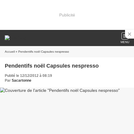
Publicité
MENU
Accueil
» Pendentifs noël Capsules nespresso
Pendentifs noël Capsules nespresso
Publié le 12/12/2012 à 08:19
Par
Sacartonne