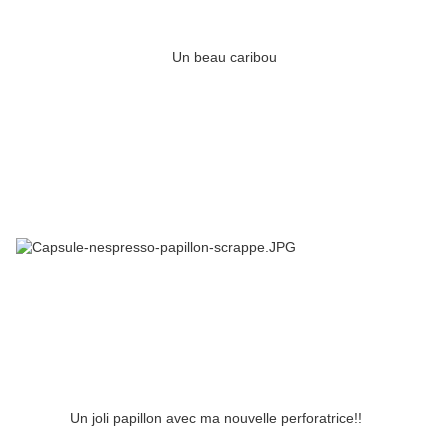
Un beau caribou
Un joli papillon avec ma nouvelle perforatrice!!