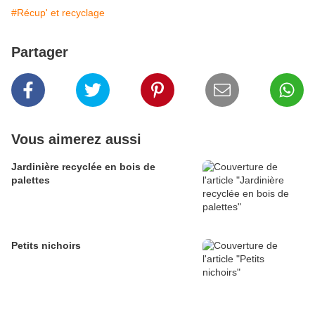
#Récup' et recyclage
Partager
Vous aimerez aussi
Jardinière recyclée en bois de
palettes
Petits nichoirs