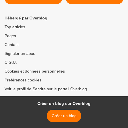
Hébergé par Overblog
Top articles
Pages
Contact
Signaler un abus
C.G.U.
Cookies et données personnelles
Préférences cookies
Voir le profil de Sandra sur le portail Overblog
Créer un blog sur Overblog
Créer un blog