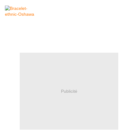
Publicité