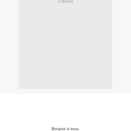
Publicité
Bonjour à tous,