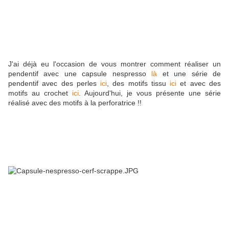
J'ai déjà eu l'occasion de vous montrer comment réaliser un
pendentif avec une capsule nespresso
là
et une série de
pendentif avec des perles
ici
, des motifs tissu
ici
et avec des
motifs au crochet
ici
. Aujourd'hui, je vous présente une série
réalisé avec des motifs à la perforatrice !!