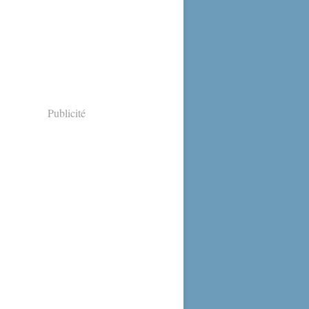
Publicité