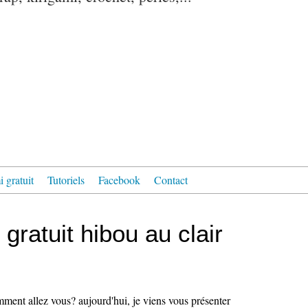
 gratuit
Tutoriels
Facebook
Contact
 gratuit hibou au clair
ment allez vous? aujourd'hui, je viens vous présenter