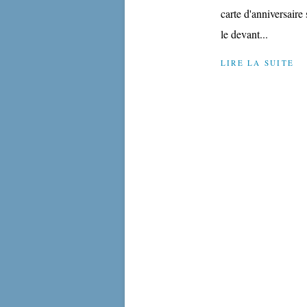
carte d'anniversaire 
le devant...
LIRE LA SUITE