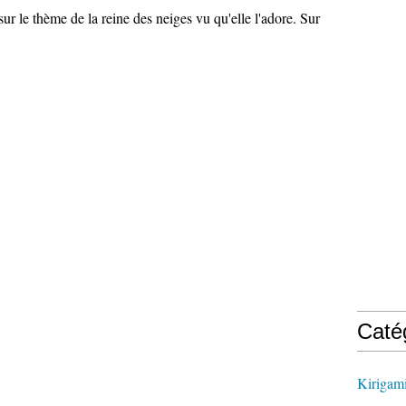
sur le thème de la reine des neiges vu qu'elle l'adore. Sur
Caté
Kirigam