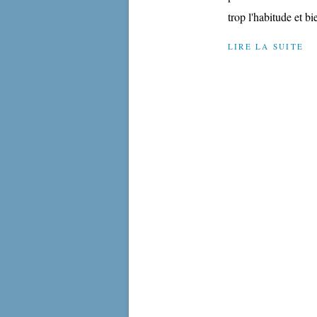
trop l'habitude et bi
LIRE LA SUITE