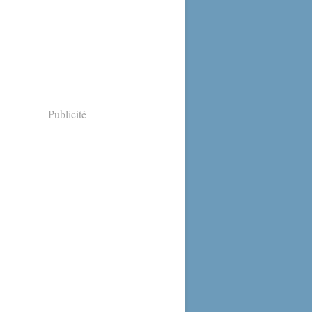
Publicité